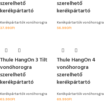
szerelhető
szerelhető
kerékpártartó
kerékpártartó
Kerékpártartók vonóhorogra
Kerékpártartók vonóhorogra
37.990
Ft
56.990
Ft
Thule HangOn 3 Tilt
Thule HangOn 4
vonóhorogra
vonóhorogra
szerelhető
szerelhető
kerékpártartó
kerékpártartó
Kerékpártartók vonóhorogra
Kerékpártartók vonóhorogra
63.990
Ft
69.990
Ft