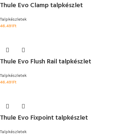
Thule Evo Clamp talpkészlet
Talpkészletek
46.491
Ft
Thule Evo Flush Rail talpkészlet
Talpkészletek
46.491
Ft
Thule Evo Fixpoint talpkészlet
Talpkészletek