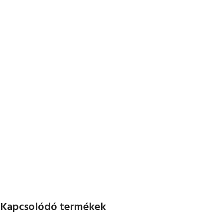
Kapcsolódó termékek