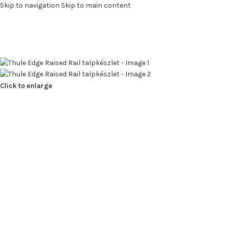
Skip to navigation
Skip to main content
Click to enlarge