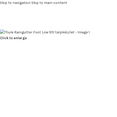
Skip to navigation
Skip to main content
Click to enlarge