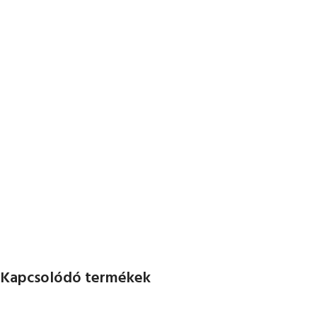
Kapcsolódó termékek