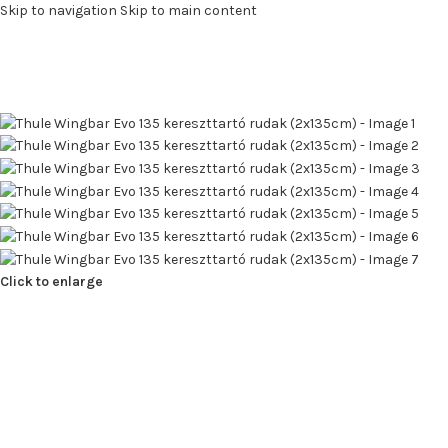
Skip to navigation
Skip to main content
Click to enlarge