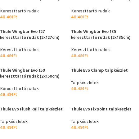
Kereszttartó rudak
Kereszttartó rudak
46.491
Ft
46.491
Ft
Thule Wingbar Evo 127
Thule Wingbar Evo 135
kereszttartó rudak (2x127cm)
kereszttartó rudak (2x135cm)
Kereszttartó rudak
Kereszttartó rudak
46.491
Ft
46.491
Ft
Thule Wingbar Evo 150
Thule Evo Clamp talpkészlet
kereszttartó rudak (2x150cm)
Talpkészletek
Kereszttartó rudak
46.491
Ft
46.491
Ft
Thule Evo Flush Rail talpkészlet
Thule Evo Fixpoint talpkészlet
Talpkészletek
Talpkészletek
46.491
Ft
46.491
Ft